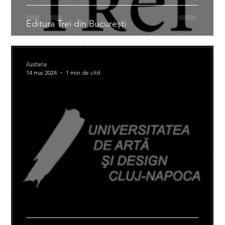
Editura Trei din București
ilustaria
14 mai 2024
1 min de citit