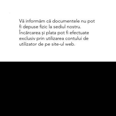
Vă informăm că documentele nu pot
fi depuse fizic la sediul nostru.
Încărcarea și plata pot fi efectuate
exclusiv prin utilizarea contului de
utilizator de pe site-ul web.
sistemanti