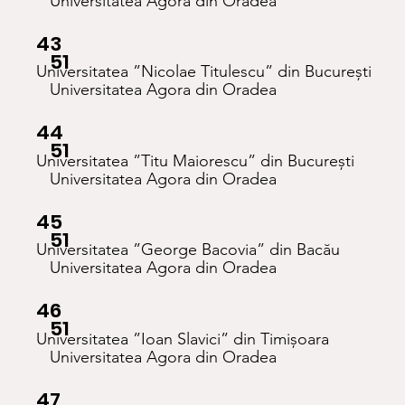
Universitatea Agora din Oradea
43
51
Universitatea ”Nicolae Titulescu” din București
Universitatea Agora din Oradea
44
51
Universitatea ”Titu Maiorescu” din București
Universitatea Agora din Oradea
45
51
Universitatea ”George Bacovia” din Bacău
Universitatea Agora din Oradea
46
51
Universitatea ”Ioan Slavici” din Timișoara
Universitatea Agora din Oradea
47